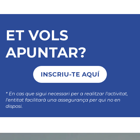
ET VOLS
APUNTAR?
INSCRIU-TE AQUÍ
* En cas que sigui necessari per a realitzar l'activitat,
l'entitat facilitarà una assegurança per qui no en
disposi.